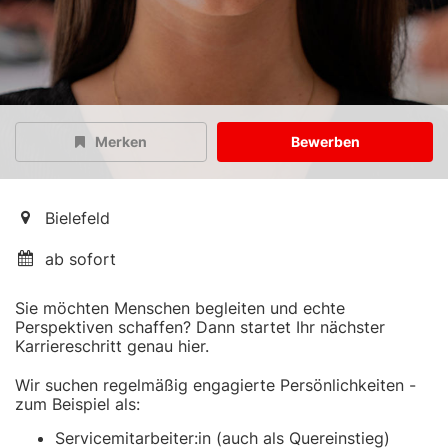
Merken
Bewerben
Bielefeld
ab sofort
Sie möchten Menschen begleiten und echte
Perspektiven schaffen? Dann startet Ihr nächster
Karriereschritt genau hier.
Wir suchen regelmäßig engagierte Persönlichkeiten -
zum Beispiel als:
Servicemitarbeiter:in (auch als Quereinstieg)