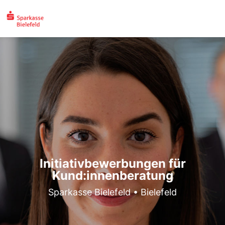
Initiativbewerbungen für
Kund:innenberatung
Sparkasse Bielefeld • Bielefeld